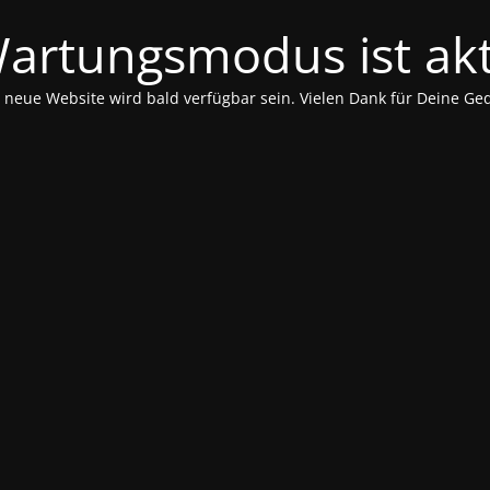
artungsmodus ist akti
 neue Website wird bald verfügbar sein.
Vielen Dank für Deine Ge